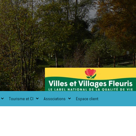
Tourisme et CI
Associations
Espace client