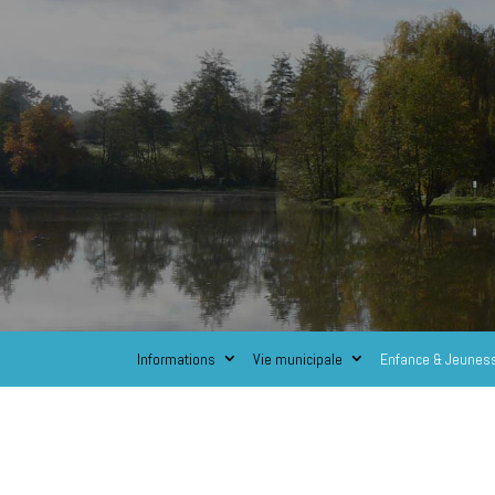
Informations
Vie municipale
Enfance & Jeunes