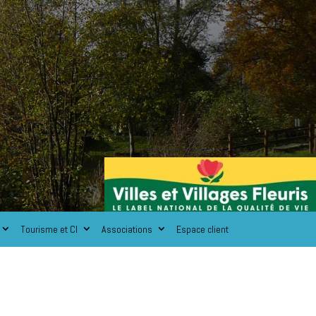
Tourisme et CI
Associations
Espace client