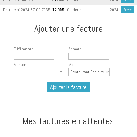
Facture n°2024-87-00-7135
12,00€
Garderie
2024
Payer
Ajouter une facture
Référence :
Année :
Montant :
Motif :
,
€
Mes factures en attentes