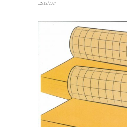
12/12/2024