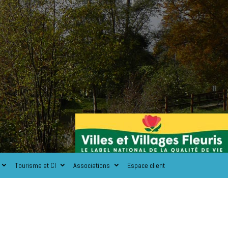
Tourisme et CI
Associations
Espace client