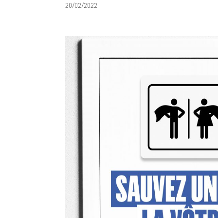
20/02/2022