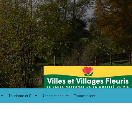
Tourisme et CI
Associations
Espace client