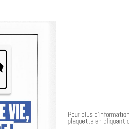
Pour plus d'information
plaquette en cliquant 