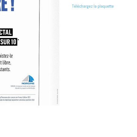
Téléchargez la plaquette