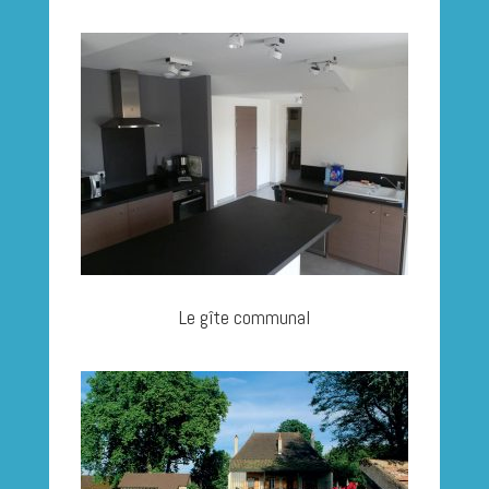
Le gîte communal