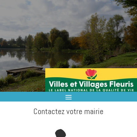
Contactez votre mairie