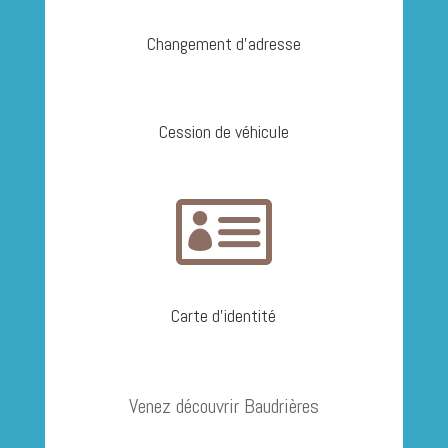
Changement d'adresse
Cession de véhicule

Carte d'identité
Venez découvrir Baudrières