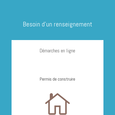
Besoin d'un renseignement
Démarches en ligne
Permis de construire
