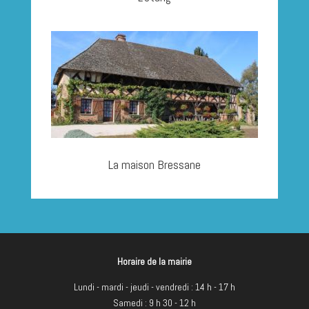
La maison Bressane
Horaire de la mairie
Lundi - mardi - jeudi - vendredi : 14 h - 17 h
Samedi : 9 h 30 - 12 h